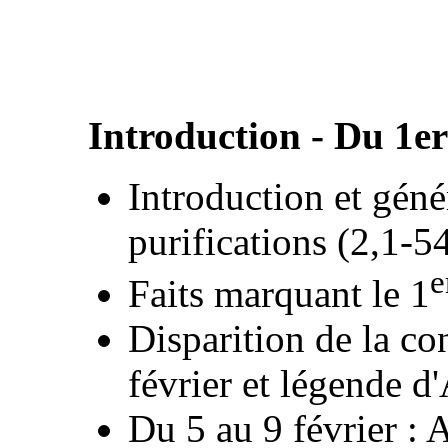
Introduction - Du 1er
Introduction et génér
purifications (2,1-5
e
Faits marquant le 1
Disparition de la co
février et légende d
Du 5 au 9 février : A