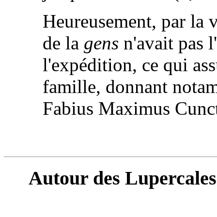
Heureusement, par la v
de la
gens
n'avait pas l
l'expédition, ce qui as
famille, donnant not
Fabius Maximus Cunct
Autour des Lupercales (