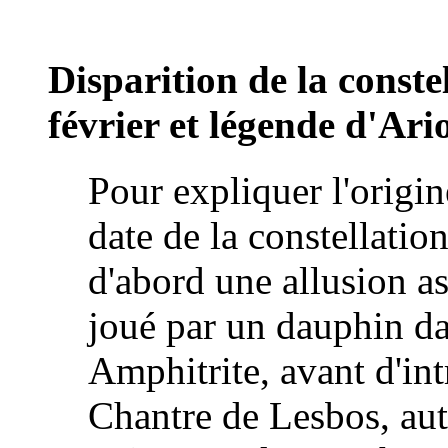
Disparition de la conste
février et légende d'Ari
Pour expliquer l'origine
date de la constellatio
d'abord une allusion as
joué par un dauphin da
Amphitrite, avant d'int
Chantre de Lesbos, aut