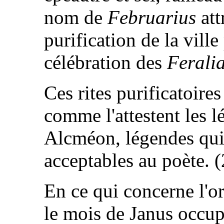
nom de
Februarius
att
purification de la ville
célébration des
Feralia
Ces rites purificatoire
comme l'attestent les l
Alcméon, légendes qui 
acceptables au poète. 
En ce qui concerne l'o
le mois de Janus occup