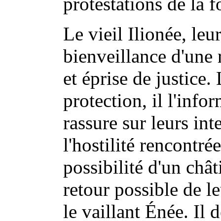
protestations de la 
Le vieil Ilionée, leu
bienveillance d'une 
et éprise de justice
protection, il l'info
rassure sur leurs int
l'hostilité rencontrée
possibilité d'un chât
retour possible de le
le vaillant Énée. I