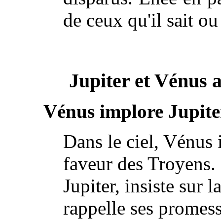
de ceux qu'il sait o
Jupiter et Vénus 
Vénus implore Jupite
Dans le ciel, Vénus 
faveur des Troyens. 
Jupiter, insiste sur l
rappelle ses promess