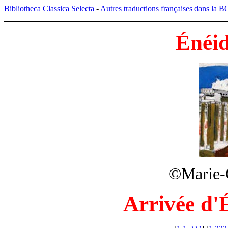
Bibliotheca Classica Selecta
-
Autres traductions françaises dans la 
Énéid
©Marie-C
Arrivée d'