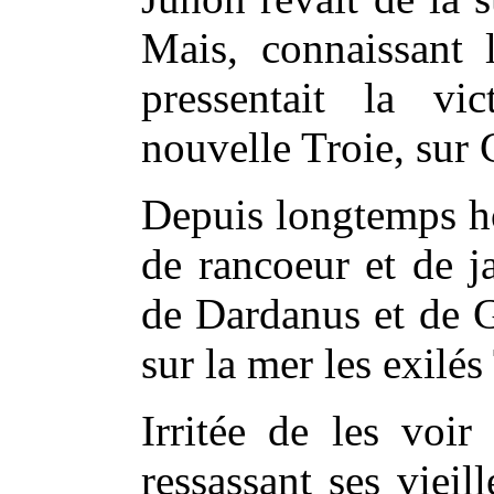
Mais, connaissant l
pressentait la vi
nouvelle Troie, sur 
Depuis longtemps ho
de rancoeur et de ja
de Dardanus et de 
sur la mer les exilé
Irritée de les voir 
ressassant ses vieil