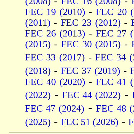
(2008)
-
FEC 16 (2008)
-
FEC 19 (2010)
-
FEC 20 (
(2011)
-
FEC 23 (2012)
-
FEC 26 (2013)
-
FEC 27 (
(2015)
-
FEC 30 (2015)
-
FEC 33 (2017)
-
FEC 34 (
(2018)
-
FEC 37 (2019)
-
FEC 40 (2020)
-
FEC 41 (
-
-
(2022)
FEC 44 (2022)
-
FEC 47 (2024)
FEC 48 (
-
-
(2025)
FEC 51 (2026)
F