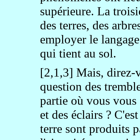
supérieure. La trois
des terres, des arbre
employer le langage 
qui tient au sol.
[2,1,3] Mais, direz-
question des tremble
partie où vous vous
et des éclairs ? C'e
terre sont produits p