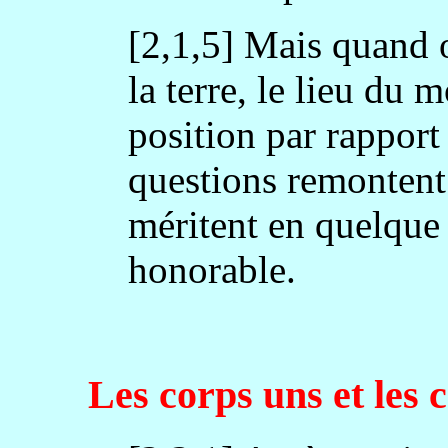
[2,1,5] Mais quand o
la terre, le lieu du 
position par rapport 
questions remontent 
méritent en quelque 
honorable.
Les corps uns et les