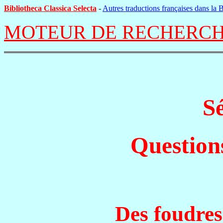
Bibliotheca Classica Selecta
-
Autres traductions françaises dans la
MOTEUR DE RECHERCH
S
Questions
Des foudres