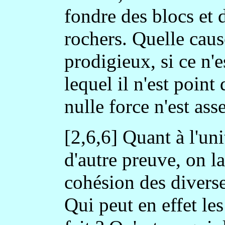
fondre des blocs et 
rochers. Quelle cause
prodigieux, si ce n'es
lequel il n'est point
nulle force n'est ass
[2,6,6] Quant à l'unit
d'autre preuve, on la
cohésion des diverse
Qui peut en effet les 