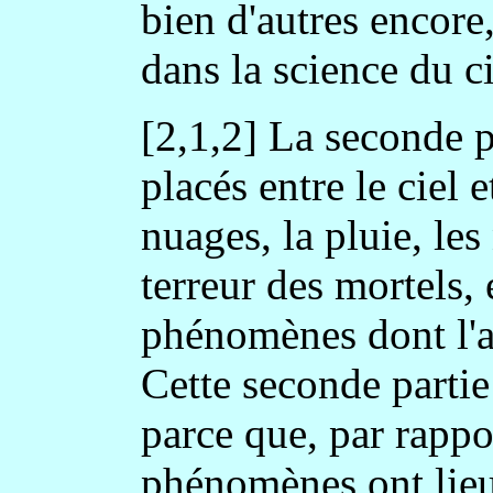
bien d'autres encore
dans la science du ci
[2,1,2] La seconde p
placés entre le ciel 
nuages, la pluie, les
terreur des mortels,
phénomènes dont l'air
Cette seconde parti
parce que, par rappo
phénomènes ont lieu