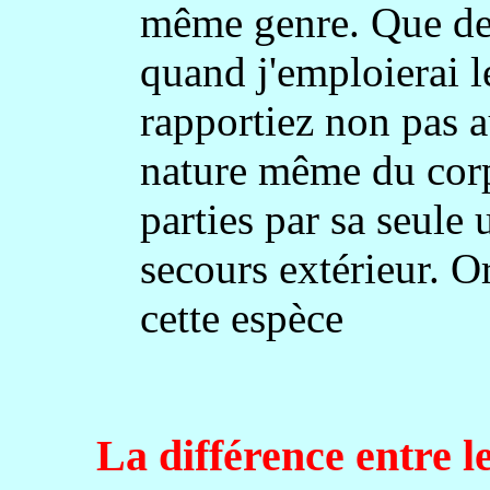
même genre. Que dem
quand j'emploierai l
rapportiez non pas 
nature même du corps
parties par sa seule 
secours extérieur. Or
cette espèce
La différence entre l