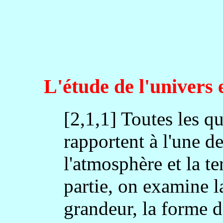
L'étude de l'univers e
[2,1,1] Toutes les qu
rapportent à l'une de 
l'atmosphère et la t
partie, on examine la
grandeur, la forme d