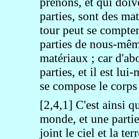
prenons, et qui doiv
parties, sont des ma
tour peut se compter 
parties de nous-même
matériaux ; car d'abo
parties, et il est lu
se compose le corps 
[2,4,1] C'est ainsi qu
monde, et une partie 
joint le ciel et la ter