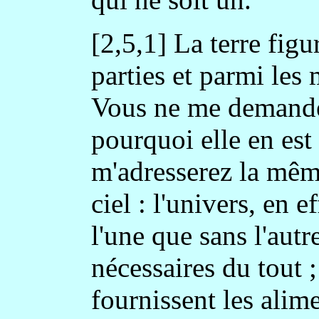
[2,5,1] La terre figu
parties et parmi les
Vous ne me demander
pourquoi elle en est
m'adresserez la mêm
ciel : l'univers, en e
l'une que sans l'autr
nécessaires du tout ;
fournissent les alim