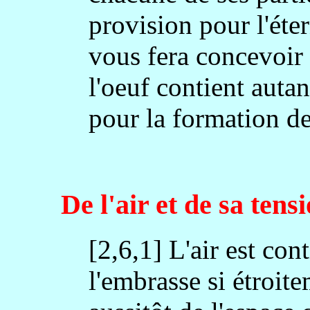
provision pour l'éte
vous fera concevoir
l'oeuf contient autan
pour la formation de
De l'air et de sa tens
[2,6,1] L'air est conti
l'embrasse si étroite