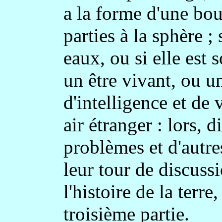
a la forme d'une bou
parties à la sphère ; 
eaux, ou si elle est s
un être vivant, ou 
d'intelligence et de v
air étranger : lors, d
problèmes et d'autre
leur tour de discussi
l'histoire de la terre,
troisième partie.